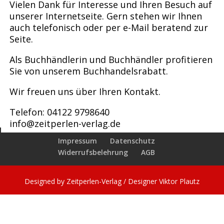
Vielen Dank für Interesse und Ihren Besuch auf
unserer Internetseite. Gern stehen wir Ihnen
auch telefonisch oder per e-Mail beratend zur
Seite.
Als Buchhändlerin und Buchhändler profitieren
Sie von unserem Buchhandelsrabatt.
Wir freuen uns über Ihren Kontakt.
Telefon: 04122 9798640
info@zeitperlen-verlag.de
Impressum
Datenschutz
Widerrufsbelehrung
AGB
Designed by Zeitperlen-Verlag / Designer Viktor Plautz