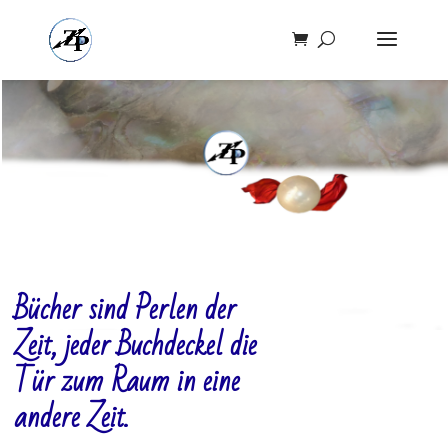
Bücher sind Perlen der
Zeit, jeder
Buchdeckel die
Tür zum Raum in eine
andere Zeit.